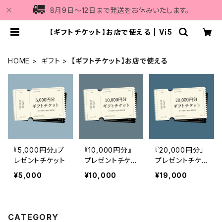
8月9日〜12日まで発送をお休みいたします。
【ギフトチケット】お店で使える | Vi5
HOME
ギフト
【ギフトチケット】お店で使える
『5,000円分』プ
『10,000円分』
『20,000円分』
レゼントチケット
プレゼントチケッ
プレゼントチケッ
ト
ト
¥5,000
¥10,000
¥19,000
CATEGORY