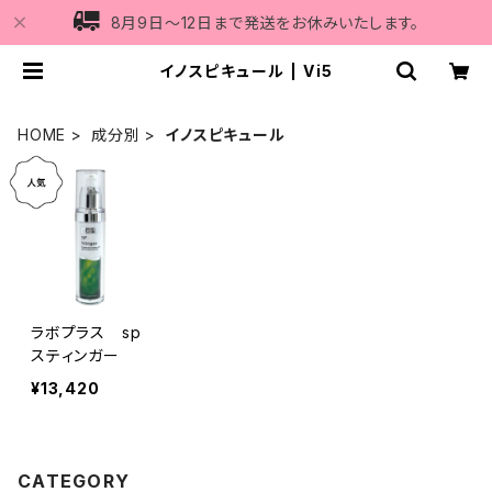
8月9日〜12日まで発送をお休みいたします。
イノスピキュール | Vi5
HOME
成分別
イノスピキュール
ラボプラス sp
スティンガー
¥13,420
CATEGORY