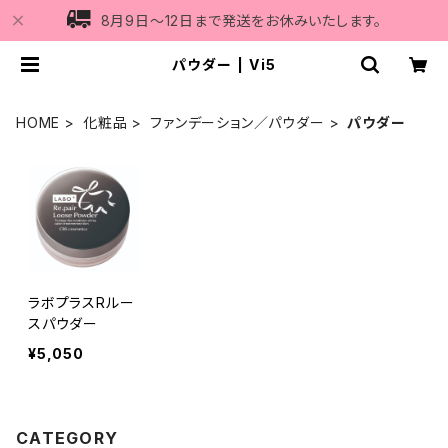
8月9日〜12日まで発送をお休みいたします。
パウダー | Vi5
HOME
化粧品
ファンデーション／パウダー
パウダー
ラボプラスRルー
スパウダー
¥5,050
CATEGORY