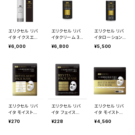
エリクセル リバ
エリクセル リバ
エリクセル リバ
イタ イクスエマ
イタクリーム 30
イタローション 5
ルジョン 50ml
0g
00ml
¥6,000
¥6,800
¥5,500
エリクセル リバ
エリクセル リバ
エリクセル リバ
イタ モイストフ
イタ フェイスマ
イタ モイストフ
ェイスマスク 1枚
スク 1枚
ェイスマスク 40
¥270
¥228
¥4,560
枚