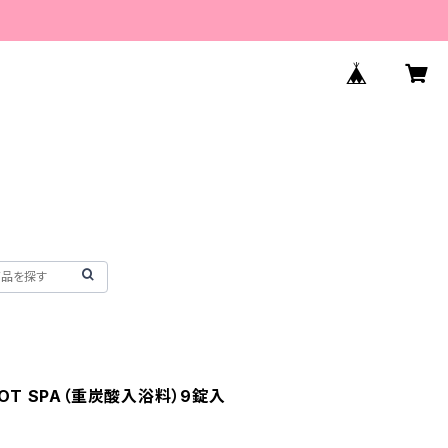
HOT SPA（重炭酸入浴料）9錠入