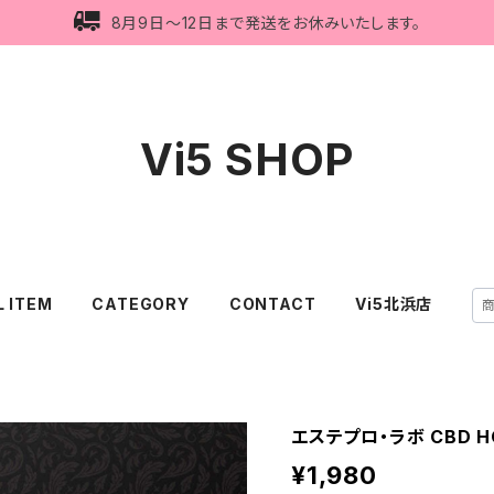
8月9日〜12日まで発送をお休みいたします。
Vi5 SHOP
L ITEM
CATEGORY
CONTACT
Vi5北浜店
エステプロ・ラボ CBD 
¥1,980