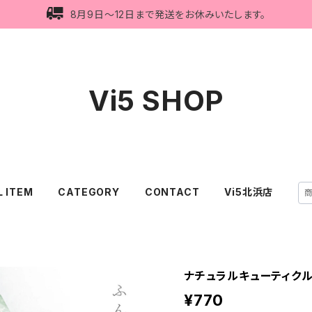
8月9日〜12日まで発送をお休みいたします。
Vi5 SHOP
L ITEM
CATEGORY
CONTACT
Vi5北浜店
ナチュラルキューティクル
¥770