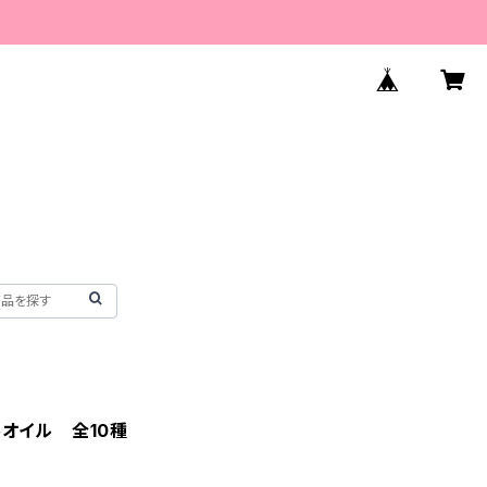
オイル 全10種