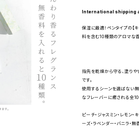
International shipping 
保湿に最適！ペンタイプの【
料を含む10種類のアロマな
指先を乾燥から守る、塗りや
です。
使用するシーンを選ばない無
なフレーバーに癒される全10
ピーチ・ジャスミン・レモン・
ーズ・ラベンダー・バニラ・無