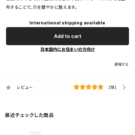
布することで、爪を健やかに整えます。
International shipping available
Add to cart
日本国内にお住まいの方向け
通報する
レビュー
(18)
最近チェックした商品