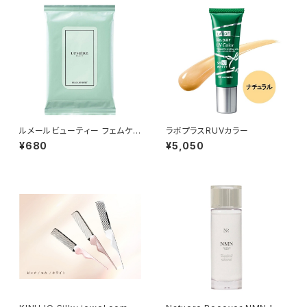
ルメールビューティー フェムケア
ラボプラスRUVカラー
シート 10枚
¥680
¥5,050