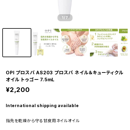
1
/7
OPI プロスパ AS203 プロスパ ネイル＆キューティクル
オイル トゥゴー 7.5mL
¥2,200
International shipping available
指先を乾燥から守る甘皮用ネイルオイル