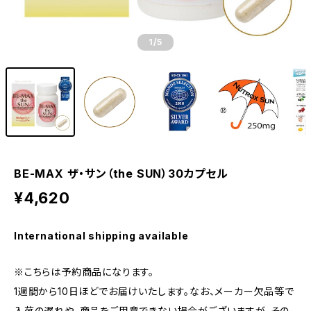
1
/5
BE-MAX ザ・サン（the SUN）30カプセル
¥4,620
International shipping available
※こちらは予約商品になります。
1週間から10日ほどでお届けいたします。なお、メーカー欠品等で
入荷の遅れや、商品をご用意できない場合がございますが、その