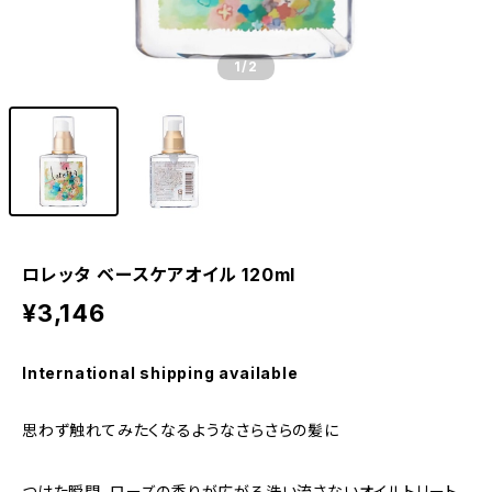
1
/2
ロレッタ ベースケアオイル 120ml
¥3,146
International shipping available
思わず触れてみたくなるようなさらさらの髪に
つけた瞬間、ローズの香りが広がる洗い流さないオイルトリート