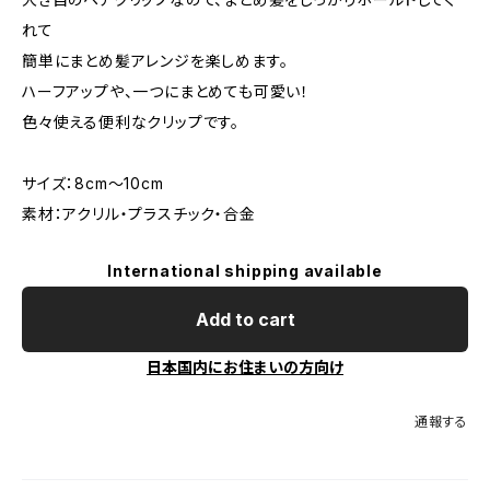
れて
簡単にまとめ髪アレンジを楽しめます。
ハーフアップや、一つにまとめても可愛い！
色々使える便利なクリップです。
サイズ：8cm～10cm
素材：アクリル・プラスチック・合金
International shipping available
Add to cart
日本国内にお住まいの方向け
通報する