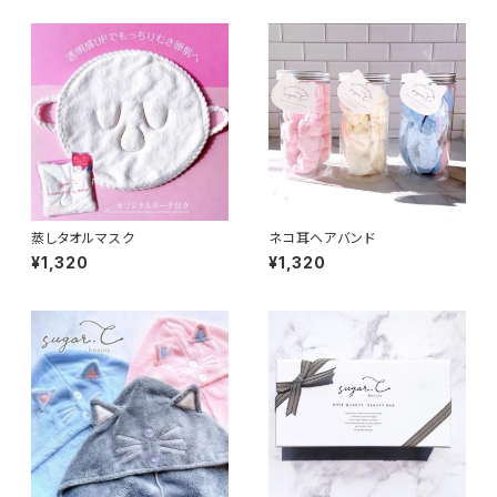
蒸しタオルマスク
ネコ耳ヘアバンド
¥1,320
¥1,320