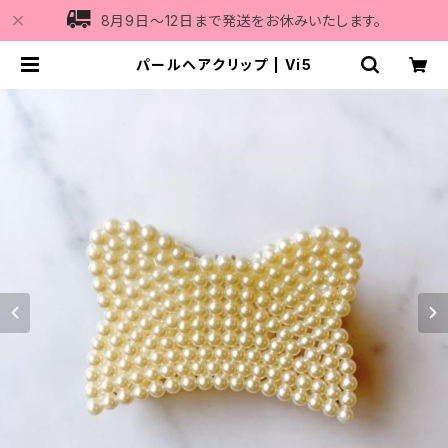
8月9日〜12日まで発送をお休みいたします。
パールヘアクリップ | Vi5