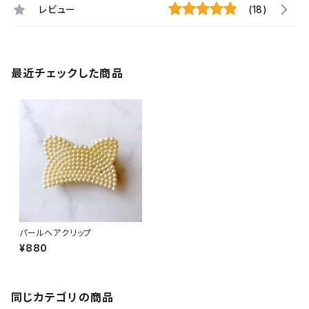
レビュー
(18)
最近チェックした商品
パールヘアクリップ
¥880
同じカテゴリの商品