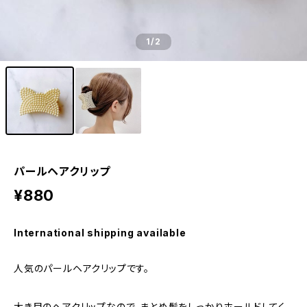
1
/2
パールヘアクリップ
¥880
International shipping available
人気のパールヘアクリップです。
大き目のヘアクリップなので、まとめ髪をしっかりホールドしてく