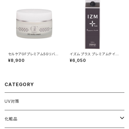
セルケアGFプレミアム5Gリバイ
イズム プラス プレミアムテイス
タクリーム
ト 1000ml
¥8,900
¥6,050
CATEGORY
UV対策
化粧品