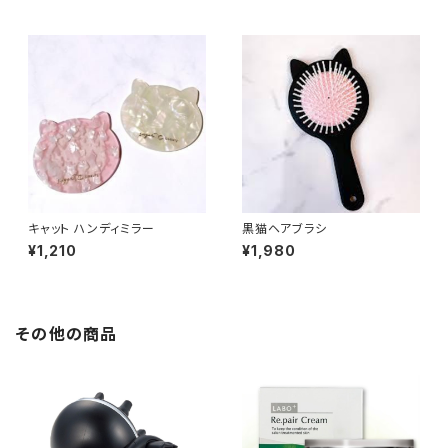
キャット ハンディミラー
黒猫ヘアブラシ
¥1,210
¥1,980
その他の商品