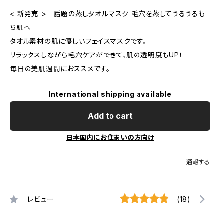
< 新発売 > 話題の蒸しタオルマスク 毛穴を蒸してうるうるも
ち肌へ
タオル素材の肌に優しいフェイスマスクです。
リラックスしながら毛穴ケアができて、肌の透明度もUP！
毎日の美肌週間におススメです。
International shipping available
Add to cart
日本国内にお住まいの方向け
通報する
レビュー
(18)