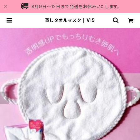
8月9日〜12日まで発送をお休みいたします。
蒸しタオルマスク | Vi5