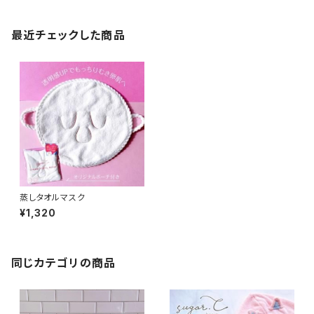
最近チェックした商品
蒸しタオルマスク
¥1,320
同じカテゴリの商品