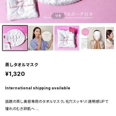
1
/6
蒸しタオルマスク
¥1,320
International shipping available
話題の蒸し美容専用のタオルマスク。毛穴スッキリ！透明感UPで
憧れのむき卵肌へ ...