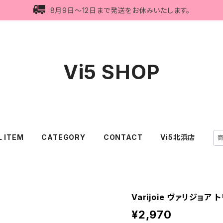
8月9日〜12日まで発送をお休みいたします。
Vi5 SHOP
L ITEM
CATEGORY
CONTACT
Vi5北浜店
Varijoie ヴァリジョア 
¥2,970