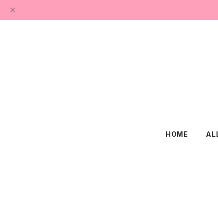
HOME
AL