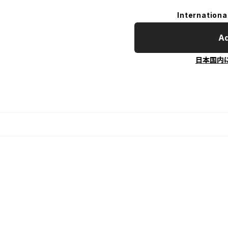
Internationa
Ad
日本国内