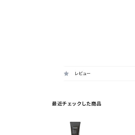
レビュー
最近チェックした商品