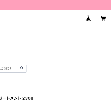
トリートメント 230g