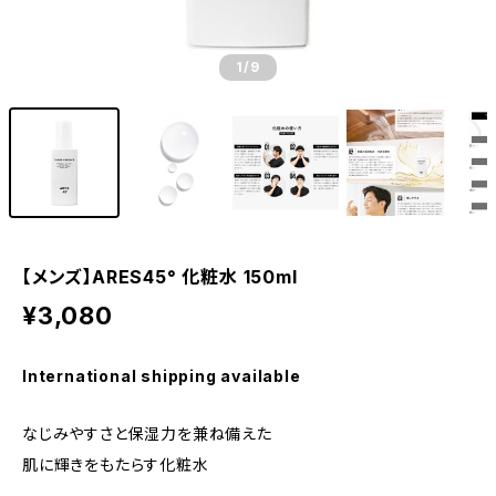
1
/9
【メンズ】ARES45° 化粧水 150ml
¥3,080
International shipping available
なじみやすさと保湿力を兼ね備えた
肌に輝きをもたらす化粧水