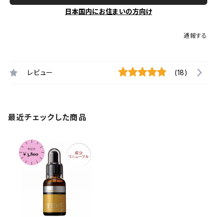
日本国内にお住まいの方向け
通報する
レビュー
(18)
最近チェックした商品