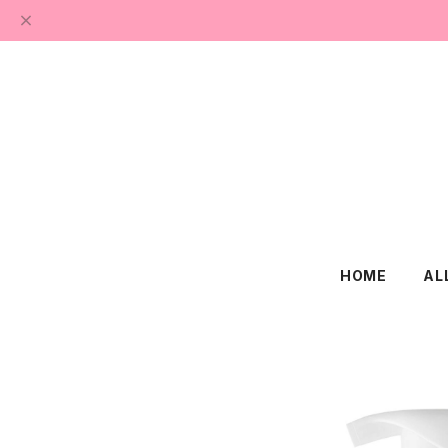
HOME
AL