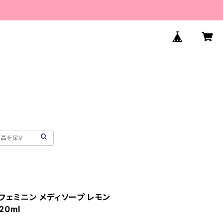
フェミニン メディソープ レモン
20ml