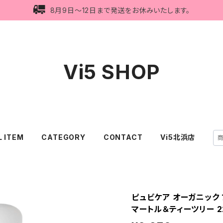
8月9日〜12日まで発送をお休みいたします。
Vi5 SHOP
L ITEM
CATEGORY
CONTACT
Vi5北浜店
ピュビケア オーガニック 
マートル＆ティーツリー 2