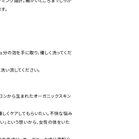
ーミング設計。細かいところまでしっか
す。
ュ分の泡を手に取り、優しく洗ってくだ
洗い流してください。
ロンから生まれたオーガニックスキン
優しくケアしてもらいたい。不快な悩み
い」という想いから、女性の体をいた
。