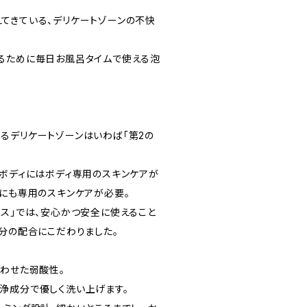
てきている、デリケートゾーンの不快
るために毎日お風呂タイムで使える泡
るデリケートゾーンはいわば「第2の
、ボディにはボディ専用のスキンケアが
ンにも専用のスキンケアが必要。
クス」では、安心かつ安全に使えること
成分の配合にこだわりました。
合わせた弱酸性。
浄成分で優しく洗い上げます。