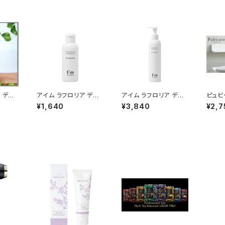
 デリ
アイム ラフロリア デリ
アイム ラフロリア デリ
ピュビ
グウォ
ケートボディウォッシュN
ケートボディウォッシュN
¥1,640
¥3,840
¥2,7
ミニ 50ml
250ml