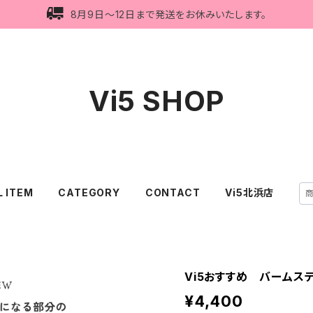
8月9日〜12日まで発送をお休みいたします。
Vi5 SHOP
L ITEM
CATEGORY
CONTACT
Vi5北浜店
Vi5おすすめ バームス
¥4,400