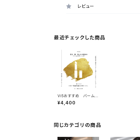
レビュー
最近チェックした商品
Vi5おすすめ バームス
ティック
¥4,400
同じカテゴリの商品