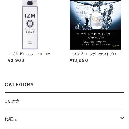
イズム ゼロスリー 1000ml
エステプロ・ラボ ファストプロウ
ォーター500ml×48本
¥3,960
¥13,996
CATEGORY
UV対策
化粧品