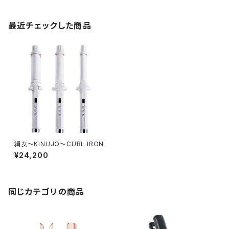
最近チェックした商品
絹女〜KINUJO〜CURL IRON
¥24,200
同じカテゴリの商品