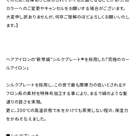
カラーへのご変更やキャンセルをお願いする場合がございます。
大変申し訳ありませんが、何卒ご理解のほどよろしくお願いいたし
ます。】
ヘアアイロンの‟新常識”シルクプレート®を採用した『究極のカー
ルアイロン』
シルクプレートを採用し、この世で最も摩擦力の低いとされるテ
フロン系の素材を特殊布加工する事により、まるで絹のような髪
通りの良さを実現。
更に、200℃の高温状態で水をかけても蒸発しない程の、保湿力
をかねそなえました。
■シルクプレート