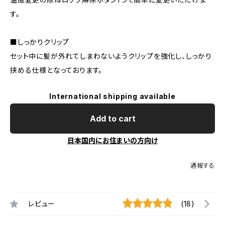
す。
■しっかりクリップ
セット中に髪が外れてしまわないようクリップを強化し、しっかり
挟める仕様となっております。
International shipping available
Add to cart
日本国内にお住まいの方向け
通報する
レビュー
(18)