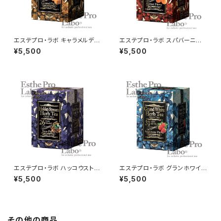
エステプロ・ラボ キャラメルデト
エステプロ・ラボ スパバーニン
ックハーブティーグランプロ 30
グハーブティーグランプロ 30包
¥5,500
¥5,500
包
エステプロ・ラボ ハッコウストリ
エステプロ・ラボ グランホワイト
ームハーブティーグランプロ 30
ハーブティーグランプロ 30包
¥5,500
¥5,500
包
その他の商品