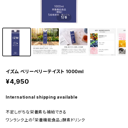
1
/6
イズム ベリーベリーテイスト 1000ml
¥4,950
International shipping available
不足しがちな栄養素も補給できる
ワンランク上の「栄養機能食品」酵素ドリンク