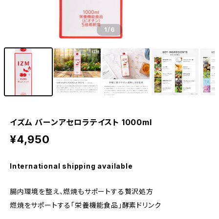
1
/6
イズム バーンアセロラテイスト 1000ml
¥4,950
International shipping available
腸内環境を整え、燃焼もサポートする贅沢処方
燃焼をサポートする「栄養機能食品」酵素ドリンク