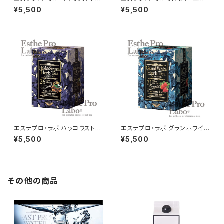
ックハーブティーグランプロ 30
グハーブティーグランプロ 30包
¥5,500
¥5,500
包
エステプロ・ラボ ハッコウストリ
エステプロ・ラボ グランホワイト
ームハーブティーグランプロ 30
ハーブティーグランプロ 30包
¥5,500
¥5,500
包
その他の商品